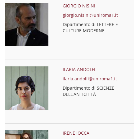
GIORGIO NISINI
giorgio.nisini@uniroma1.it
Dipartimento di LETTERE E
CULTURE MODERNE
ILARIA ANDOLFI
ilaria.andolfi@uniroma1.it
Dipartimento di SCIENZE
DELL'ANTICHITÀ
IRENE IOCCA