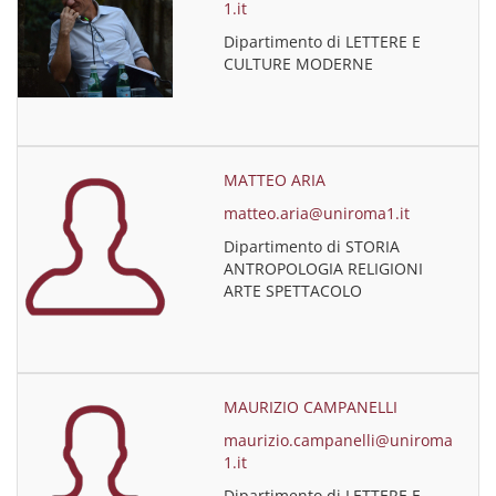
1.it
Dipartimento di LETTERE E
CULTURE MODERNE
MATTEO ARIA
matteo.aria@uniroma1.it
Dipartimento di STORIA
ANTROPOLOGIA RELIGIONI
ARTE SPETTACOLO
MAURIZIO CAMPANELLI
maurizio.campanelli@uniroma
1.it
Dipartimento di LETTERE E