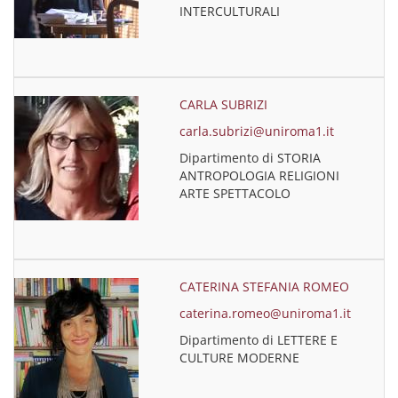
INTERCULTURALI
CARLA SUBRIZI
carla.subrizi@uniroma1.it
Dipartimento di STORIA
ANTROPOLOGIA RELIGIONI
ARTE SPETTACOLO
CATERINA STEFANIA ROMEO
caterina.romeo@uniroma1.it
Dipartimento di LETTERE E
CULTURE MODERNE