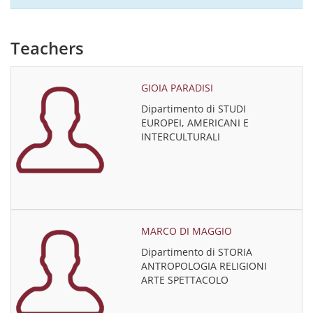
Teachers
GIOIA PARADISI
Dipartimento di STUDI
EUROPEI, AMERICANI E
INTERCULTURALI
MARCO DI MAGGIO
Dipartimento di STORIA
ANTROPOLOGIA RELIGIONI
ARTE SPETTACOLO