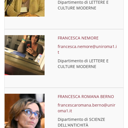
Dipartimento di LETTERE E
CULTURE MODERNE
FRANCESCA NEMORE
francesca.nemore@uniroma1.i
t
Dipartimento di LETTERE E
CULTURE MODERNE
FRANCESCA ROMANA BERNO
francescaromana.berno@unir
oma1.it
Dipartimento di SCIENZE
DELL'ANTICHITÀ