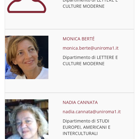
CULTURE MODERNE
MONICA BERTÉ
monica.berte@uniroma1.it
Dipartimento di LETTERE E
CULTURE MODERNE
NADIA CANNATA
nadia.cannata@uniroma1.it
Dipartimento di STUDI
EUROPEI, AMERICANI E
INTERCULTURALI