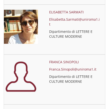
ELISABETTA SARMATI
Elisabetta.Sarmati@uniroma1.i
t
Dipartimento di LETTERE E
CULTURE MODERNE
FRANCA SINOPOLI
Franca.Sinopoli@uniroma1.it
Dipartimento di LETTERE E
CULTURE MODERNE