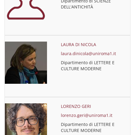
Dipartimento di SCIENZE
DELL'ANTICHITÀ
LAURA DI NICOLA
laura.dinicola@uniroma1.it
Dipartimento di LETTERE E
CULTURE MODERNE
LORENZO GERI
lorenzo.geri@uniroma1.it
Dipartimento di LETTERE E
CULTURE MODERNE