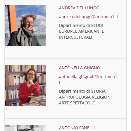
ANDREA DEL LUNGO
andrea.dellungo@uniroma1.it
Dipartimento di STUDI
EUROPEI, AMERICANI E
INTERCULTURALI
ANTONELLA GHIGNOLI
antonella.ghignoli@uniroma1.i
t
Dipartimento di STORIA
ANTROPOLOGIA RELIGIONI
ARTE SPETTACOLO
ANTONIO FANELLI