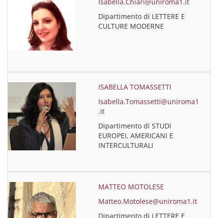
Isabella.Chiari@uniroma1.it
Dipartimento di LETTERE E
CULTURE MODERNE
ISABELLA TOMASSETTI
Isabella.Tomassetti@uniroma1
.it
Dipartimento di STUDI
EUROPEI, AMERICANI E
INTERCULTURALI
MATTEO MOTOLESE
Matteo.Motolese@uniroma1.it
Dipartimento di LETTERE E