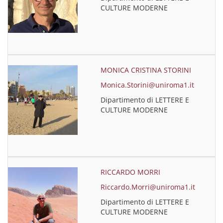
CULTURE MODERNE
MONICA CRISTINA STORINI
Monica.Storini@uniroma1.it
Dipartimento di LETTERE E
CULTURE MODERNE
RICCARDO MORRI
Riccardo.Morri@uniroma1.it
Dipartimento di LETTERE E
CULTURE MODERNE