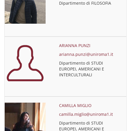
Dipartimento di FILOSOFIA
ARIANNA PUNZI
arianna.punzi@uniroma1.it
Dipartimento di STUDI
EUROPEI, AMERICANI E
INTERCULTURALI
CAMILLA MIGLIO
camilla.miglio@uniroma1.it
Dipartimento di STUDI
EUROPEI, AMERICANI E