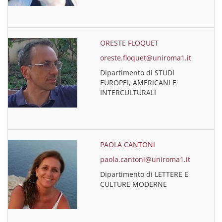
ORESTE FLOQUET
oreste.floquet@uniroma1.it
Dipartimento di STUDI
EUROPEI, AMERICANI E
INTERCULTURALI
PAOLA CANTONI
paola.cantoni@uniroma1.it
Dipartimento di LETTERE E
CULTURE MODERNE