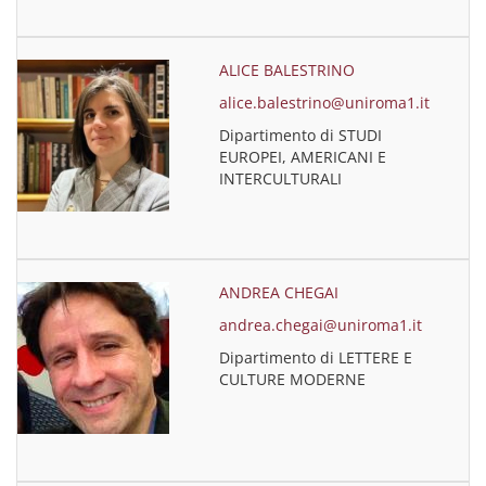
ALICE BALESTRINO
alice.balestrino@uniroma1.it
Dipartimento di STUDI
EUROPEI, AMERICANI E
INTERCULTURALI
ANDREA CHEGAI
andrea.chegai@uniroma1.it
Dipartimento di LETTERE E
CULTURE MODERNE