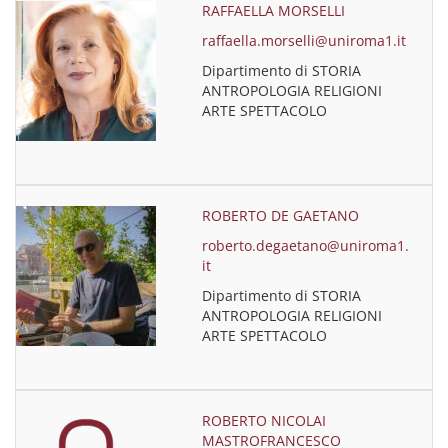
RAFFAELLA MORSELLI
raffaella.morselli@uniroma1.it
Dipartimento di STORIA
ANTROPOLOGIA RELIGIONI
ARTE SPETTACOLO
ROBERTO DE GAETANO
roberto.degaetano@uniroma1.
it
Dipartimento di STORIA
ANTROPOLOGIA RELIGIONI
ARTE SPETTACOLO
ROBERTO NICOLAI
MASTROFRANCESCO