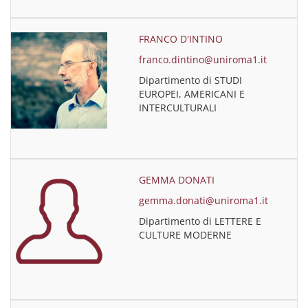
FRANCO D'INTINO
franco.dintino@uniroma1.it
Dipartimento di STUDI
EUROPEI, AMERICANI E
INTERCULTURALI
GEMMA DONATI
gemma.donati@uniroma1.it
Dipartimento di LETTERE E
CULTURE MODERNE