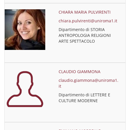
CHIARA MARIA PULVIRENTI
chiara.pulvirenti@uniroma1.it
Dipartimento di STORIA
ANTROPOLOGIA RELIGIONI
ARTE SPETTACOLO
CLAUDIO GIAMMONA
claudio.giammona@uniroma1.
it
Dipartimento di LETTERE E
CULTURE MODERNE