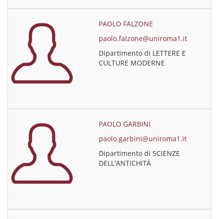
PAOLO FALZONE
paolo.falzone@uniroma1.it
Dipartimento di LETTERE E
CULTURE MODERNE
PAOLO GARBINI
paolo.garbini@uniroma1.it
Dipartimento di SCIENZE
DELL'ANTICHITÀ