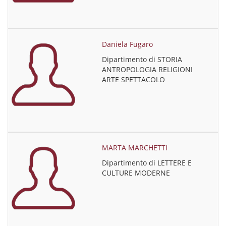
Daniela Fugaro
Dipartimento di STORIA
ANTROPOLOGIA RELIGIONI
ARTE SPETTACOLO
MARTA MARCHETTI
Dipartimento di LETTERE E
CULTURE MODERNE