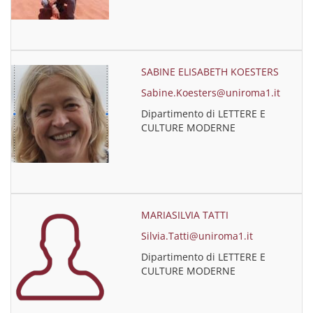
SABINE ELISABETH KOESTERS
Sabine.Koesters@uniroma1.it
Dipartimento di LETTERE E
CULTURE MODERNE
MARIASILVIA TATTI
Silvia.Tatti@uniroma1.it
Dipartimento di LETTERE E
CULTURE MODERNE