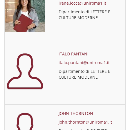
irene.iocca@uniroma1.it
Dipartimento di LETTERE E
CULTURE MODERNE
ITALO PANTANI
italo.pantani@uniroma1.it
Dipartimento di LETTERE E
CULTURE MODERNE
JOHN THORNTON
john.thornton@uniroma1.it