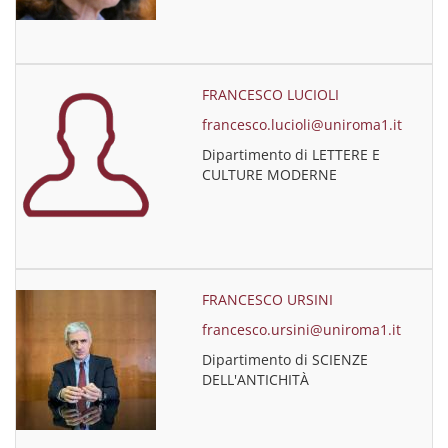
FRANCESCO LUCIOLI
francesco.lucioli@uniroma1.it
Dipartimento di LETTERE E
CULTURE MODERNE
FRANCESCO URSINI
francesco.ursini@uniroma1.it
Dipartimento di SCIENZE
DELL'ANTICHITÀ