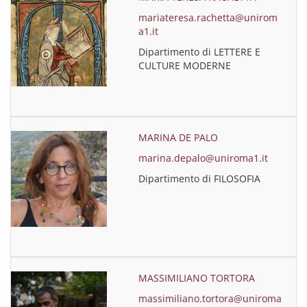
mariateresa.rachetta@unirom
a1.it
Dipartimento di LETTERE E
CULTURE MODERNE
MARINA DE PALO
marina.depalo@uniroma1.it
Dipartimento di FILOSOFIA
MASSIMILIANO TORTORA
massimiliano.tortora@uniroma