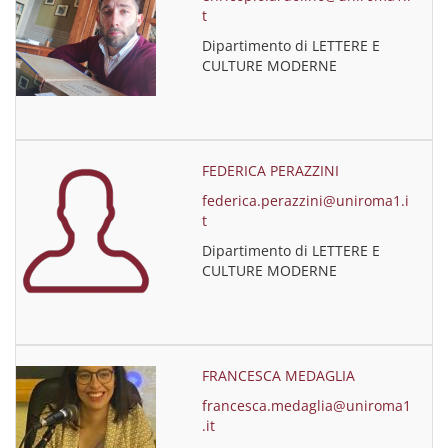
t
Dipartimento di LETTERE E
CULTURE MODERNE
FEDERICA PERAZZINI
federica.perazzini@uniroma1.i
t
Dipartimento di LETTERE E
CULTURE MODERNE
FRANCESCA MEDAGLIA
francesca.medaglia@uniroma1
.it