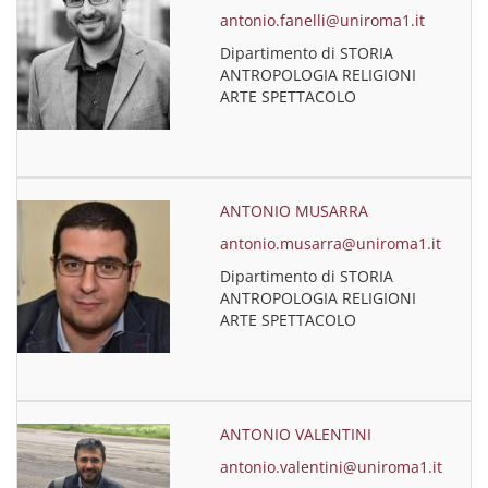
antonio.fanelli@uniroma1.it
Dipartimento di STORIA
ANTROPOLOGIA RELIGIONI
ARTE SPETTACOLO
ANTONIO MUSARRA
antonio.musarra@uniroma1.it
Dipartimento di STORIA
ANTROPOLOGIA RELIGIONI
ARTE SPETTACOLO
ANTONIO VALENTINI
antonio.valentini@uniroma1.it