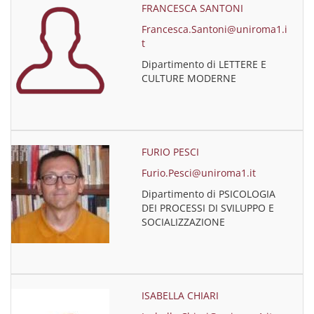
FRANCESCA SANTONI
Francesca.Santoni@uniroma1.i
t
Dipartimento di LETTERE E
CULTURE MODERNE
FURIO PESCI
Furio.Pesci@uniroma1.it
Dipartimento di PSICOLOGIA
DEI PROCESSI DI SVILUPPO E
SOCIALIZZAZIONE
ISABELLA CHIARI