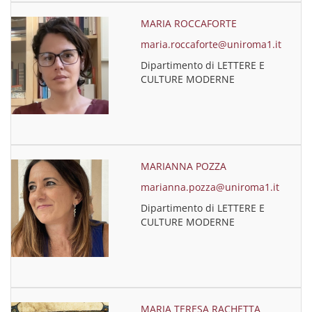
MARIA ROCCAFORTE
maria.roccaforte@uniroma1.it
Dipartimento di LETTERE E
CULTURE MODERNE
MARIANNA POZZA
marianna.pozza@uniroma1.it
Dipartimento di LETTERE E
CULTURE MODERNE
MARIA TERESA RACHETTA