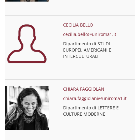
CECILIA BELLO
cecilia.bello@uniroma1.it
Dipartimento di STUDI
EUROPEI, AMERICANI E
INTERCULTURALI
CHIARA FAGGIOLANI
chiara.faggiolani@uniroma1.it
Dipartimento di LETTERE E
CULTURE MODERNE