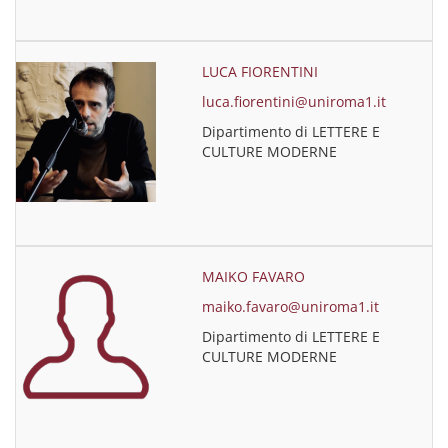
LUCA FIORENTINI
luca.fiorentini@uniroma1.it
Dipartimento di LETTERE E
CULTURE MODERNE
MAIKO FAVARO
maiko.favaro@uniroma1.it
Dipartimento di LETTERE E
CULTURE MODERNE