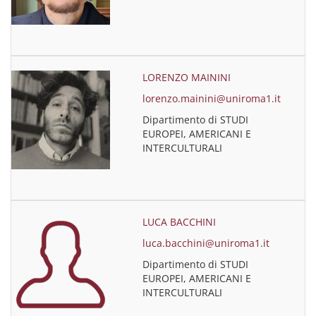
LORENZO MAININI
lorenzo.mainini@uniroma1.it
Dipartimento di STUDI
EUROPEI, AMERICANI E
INTERCULTURALI
LUCA BACCHINI
luca.bacchini@uniroma1.it
Dipartimento di STUDI
EUROPEI, AMERICANI E
INTERCULTURALI