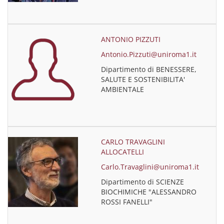
ANTONIO PIZZUTI
Antonio.Pizzuti@uniroma1.it
Dipartimento di BENESSERE,
SALUTE E SOSTENIBILITA'
AMBIENTALE
CARLO TRAVAGLINI
ALLOCATELLI
Carlo.Travaglini@uniroma1.it
Dipartimento di SCIENZE
BIOCHIMICHE "ALESSANDRO
ROSSI FANELLI"