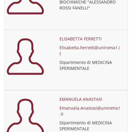
BIOCHIMICHE "ALESSANDRO
ROSSI FANELLI"
ELISABETTA FERRETTI
Elisabetta.Ferretti@uniroma1.i
t
Dipartimento di MEDICINA
SPERIMENTALE
EMANUELA ANASTASI
Emanuela.Anastasi@uniroma1
.it
Dipartimento di MEDICINA
SPERIMENTALE