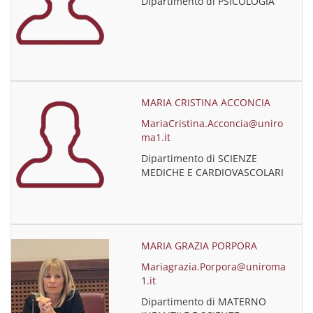
Dipartimento di PSICOLOGIA
MARIA CRISTINA ACCONCIA
MariaCristina.Acconcia@uniro
ma1.it
Dipartimento di SCIENZE
MEDICHE E CARDIOVASCOLARI
MARIA GRAZIA PORPORA
Mariagrazia.Porpora@uniroma
1.it
Dipartimento di MATERNO