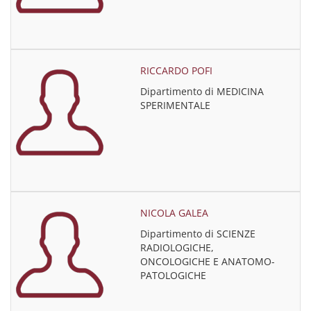
RICCARDO POFI
Dipartimento di MEDICINA
SPERIMENTALE
NICOLA GALEA
Dipartimento di SCIENZE
RADIOLOGICHE,
ONCOLOGICHE E ANATOMO-
PATOLOGICHE