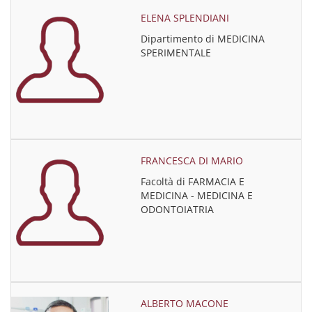
ELENA SPLENDIANI
Dipartimento di MEDICINA
SPERIMENTALE
FRANCESCA DI MARIO
Facoltà di FARMACIA E
MEDICINA - MEDICINA E
ODONTOIATRIA
ALBERTO MACONE