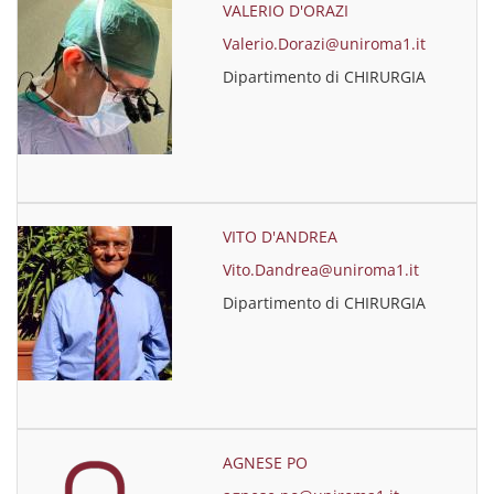
VALERIO D'ORAZI
Valerio.Dorazi@uniroma1.it
Dipartimento di CHIRURGIA
VITO D'ANDREA
Vito.Dandrea@uniroma1.it
Dipartimento di CHIRURGIA
AGNESE PO