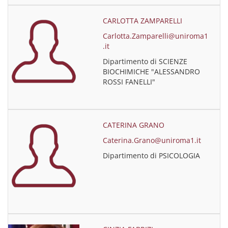
CARLOTTA ZAMPARELLI
Carlotta.Zamparelli@uniroma1
.it
Dipartimento di SCIENZE
BIOCHIMICHE "ALESSANDRO
ROSSI FANELLI"
CATERINA GRANO
Caterina.Grano@uniroma1.it
Dipartimento di PSICOLOGIA