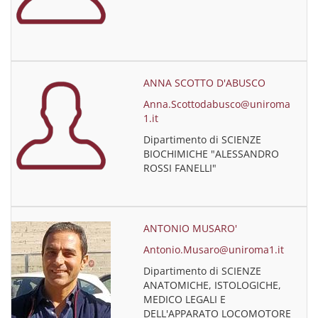
ANNA SCOTTO D'ABUSCO
Anna.Scottodabusco@uniroma
1.it
Dipartimento di SCIENZE
BIOCHIMICHE "ALESSANDRO
ROSSI FANELLI"
ANTONIO MUSARO'
Antonio.Musaro@uniroma1.it
Dipartimento di SCIENZE
ANATOMICHE, ISTOLOGICHE,
MEDICO LEGALI E
DELL'APPARATO LOCOMOTORE