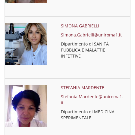
SIMONA GABRIELLI
Simona.Gabrielli@uniroma1.it
Dipartimento di SANITÀ
PUBBLICA E MALATTIE
INFETTIVE
STEFANIA MARDENTE
Stefania.Mardente@uniroma1.
it
Dipartimento di MEDICINA
SPERIMENTALE