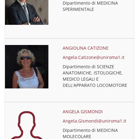
Dipartimento di MEDICINA
SPERIMENTALE
ANGIOLINA CATIZONE
Angela.Catizone@uniroma1.it
Dipartimento di SCIENZE
ANATOMICHE, ISTOLOGICHE,
MEDICO LEGALI E
DELL'APPARATO LOCOMOTORE
ANGELA GISMONDI
Angela.Gismondi@uniroma1.it
Dipartimento di MEDICINA
MOLECOLARE