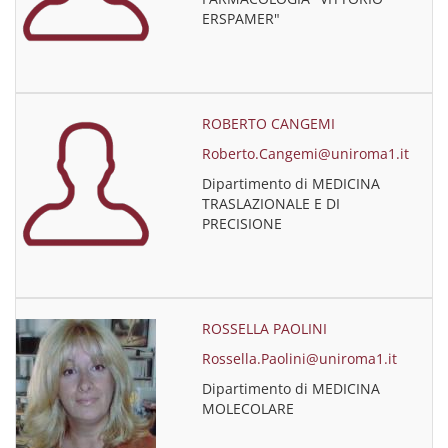
ERSPAMER"
ROBERTO CANGEMI
Roberto.Cangemi@uniroma1.it
Dipartimento di MEDICINA
TRASLAZIONALE E DI
PRECISIONE
ROSSELLA PAOLINI
Rossella.Paolini@uniroma1.it
Dipartimento di MEDICINA
MOLECOLARE