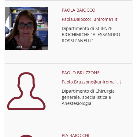
PAOLA BAIOCCO
Paola.Baiocco@uniroma1.it
Dipartimento di SCIENZE
BIOCHIMICHE "ALESSANDRO
ROSSI FANELLI"
PAOLO BRUZZONE
Paolo.Bruzzone@uniroma1.it
Dipartimento di Chirurgia
generale, specialistica e
Anestesiologia
PIA BAIOCCHI