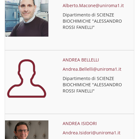
Alberto.Macone@uniroma1.it
Dipartimento di SCIENZE
BIOCHIMICHE "ALESSANDRO
ROSSI FANELLI"
ANDREA BELLELLI
Andrea.Bellelli@uniroma1.it
Dipartimento di SCIENZE
BIOCHIMICHE "ALESSANDRO
ROSSI FANELLI"
ANDREA ISIDORI
Andrea.Isidori@uniroma1.it