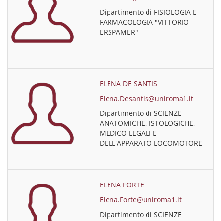
Dipartimento di FISIOLOGIA E
FARMACOLOGIA "VITTORIO
ERSPAMER"
ELENA DE SANTIS
Elena.Desantis@uniroma1.it
Dipartimento di SCIENZE
ANATOMICHE, ISTOLOGICHE,
MEDICO LEGALI E
DELL'APPARATO LOCOMOTORE
ELENA FORTE
Elena.Forte@uniroma1.it
Dipartimento di SCIENZE