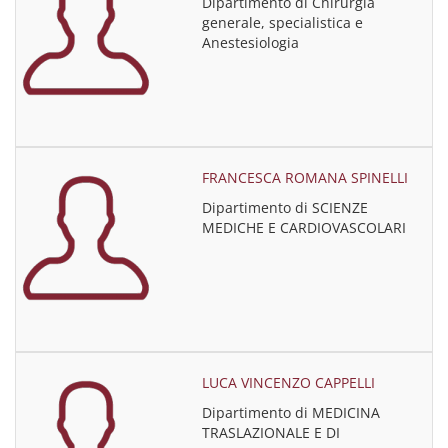
Dipartimento di Chirurgia
generale, specialistica e
Anestesiologia
FRANCESCA ROMANA SPINELLI
Dipartimento di SCIENZE
MEDICHE E CARDIOVASCOLARI
LUCA VINCENZO CAPPELLI
Dipartimento di MEDICINA
TRASLAZIONALE E DI