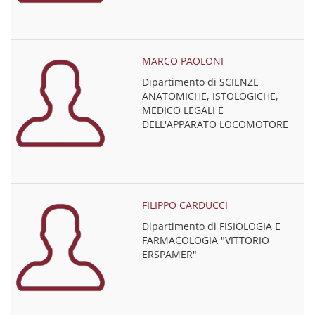
MARCO PAOLONI
Dipartimento di SCIENZE
ANATOMICHE, ISTOLOGICHE,
MEDICO LEGALI E
DELL'APPARATO LOCOMOTORE
FILIPPO CARDUCCI
Dipartimento di FISIOLOGIA E
FARMACOLOGIA "VITTORIO
ERSPAMER"