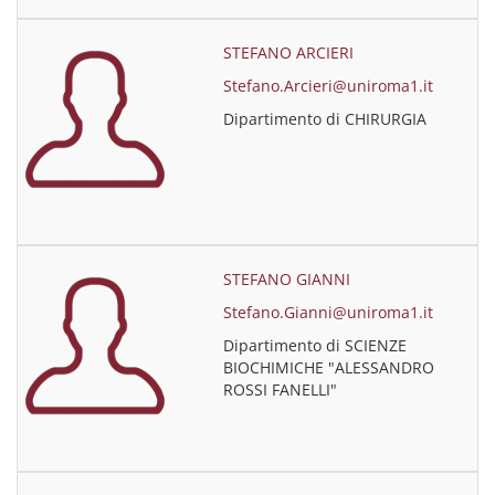
STEFANO ARCIERI
Stefano.Arcieri@uniroma1.it
Dipartimento di CHIRURGIA
STEFANO GIANNI
Stefano.Gianni@uniroma1.it
Dipartimento di SCIENZE
BIOCHIMICHE "ALESSANDRO
ROSSI FANELLI"