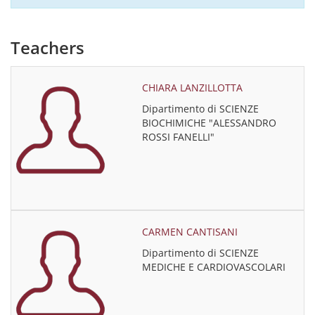
Teachers
CHIARA LANZILLOTTA
Dipartimento di SCIENZE
BIOCHIMICHE "ALESSANDRO
ROSSI FANELLI"
CARMEN CANTISANI
Dipartimento di SCIENZE
MEDICHE E CARDIOVASCOLARI