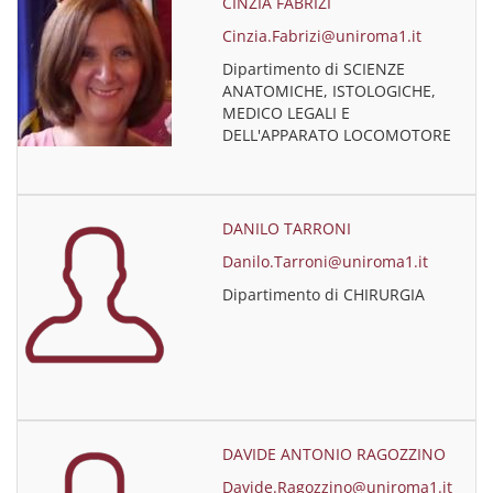
CINZIA FABRIZI
Cinzia.Fabrizi@uniroma1.it
Dipartimento di SCIENZE
ANATOMICHE, ISTOLOGICHE,
MEDICO LEGALI E
DELL'APPARATO LOCOMOTORE
DANILO TARRONI
Danilo.Tarroni@uniroma1.it
Dipartimento di CHIRURGIA
DAVIDE ANTONIO RAGOZZINO
Davide.Ragozzino@uniroma1.it