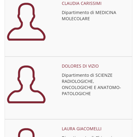
CLAUDIA CARISSIMI
Dipartimento di MEDICINA
MOLECOLARE
DOLORES DI VIZIO
Dipartimento di SCIENZE
RADIOLOGICHE,
ONCOLOGICHE E ANATOMO-
PATOLOGICHE
LAURA GIACOMELLI