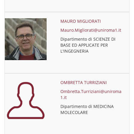
MAURO MIGLIORATI
Mauro.Migliorati@uniroma1.it
Dipartimento di SCIENZE DI
BASE ED APPLICATE PER
L'INGEGNERIA
OMBRETTA TURRIZIANI
Ombretta.Turriziani@uniroma
1.it
Dipartimento di MEDICINA
MOLECOLARE