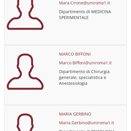
Mara.Cirone@uniroma1.it
Dipartimento di MEDICINA
SPERIMENTALE
MARCO BIFFONI
Marco.Biffoni@uniroma1.it
Dipartimento di Chirurgia
generale, specialistica e
Anestesiologia
MARIA GERBINO
Maria.Gerbino@uniroma1.it