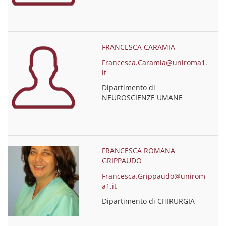
FRANCESCA CARAMIA
Francesca.Caramia@uniroma1.
it
Dipartimento di
NEUROSCIENZE UMANE
FRANCESCA ROMANA
GRIPPAUDO
Francesca.Grippaudo@unirom
a1.it
Dipartimento di CHIRURGIA