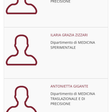
PRECISIONE
ILARIA GRAZIA ZIZZARI
Dipartimento di MEDICINA
SPERIMENTALE
ANTONIETTA GIGANTE
Dipartimento di MEDICINA
TRASLAZIONALE E DI
PRECISIONE