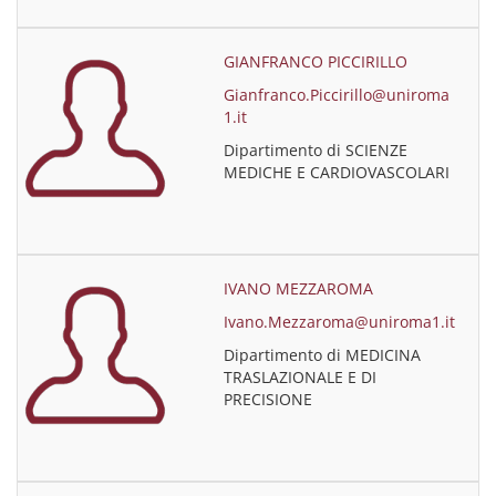
GIANFRANCO PICCIRILLO
Gianfranco.Piccirillo@uniroma
1.it
Dipartimento di SCIENZE
MEDICHE E CARDIOVASCOLARI
IVANO MEZZAROMA
Ivano.Mezzaroma@uniroma1.it
Dipartimento di MEDICINA
TRASLAZIONALE E DI
PRECISIONE