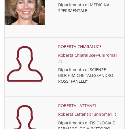
Dipartimento di MEDICINA
SPERIMENTALE
ROBERTA CHIARALUCE
Roberta.Chiaraluce@uniroma1
.it
Dipartimento di SCIENZE
BIOCHIMICHE "ALESSANDRO
ROSSI FANELLI"
ROBERTA LATTANZI
Roberta.Lattanzi@uniroma1.it
Dipartimento di FISIOLOGIA E
FARMACOLOGIA "VITTORIO