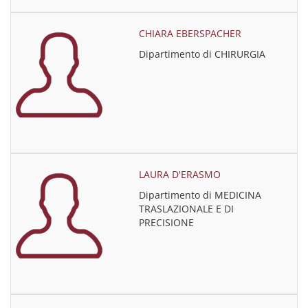
CHIARA EBERSPACHER
Dipartimento di CHIRURGIA
LAURA D'ERASMO
Dipartimento di MEDICINA
TRASLAZIONALE E DI
PRECISIONE