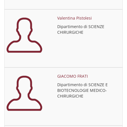
Valentina Pistolesi
Dipartimento di SCIENZE
CHIRURGICHE
GIACOMO FRATI
Dipartimento di SCIENZE E
BIOTECNOLOGIE MEDICO-
CHIRURGICHE