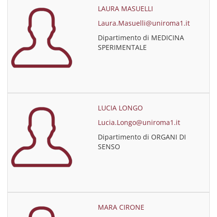
LAURA MASUELLI
Laura.Masuelli@uniroma1.it
Dipartimento di MEDICINA
SPERIMENTALE
LUCIA LONGO
Lucia.Longo@uniroma1.it
Dipartimento di ORGANI DI
SENSO
MARA CIRONE