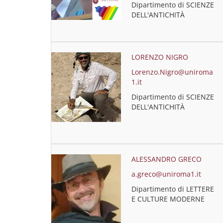
Dipartimento di SCIENZE
DELL'ANTICHITÀ
LORENZO NIGRO
Lorenzo.Nigro@uniroma
1.it
Dipartimento di SCIENZE
DELL'ANTICHITÀ
ALESSANDRO GRECO
a.greco@uniroma1.it
Dipartimento di LETTERE
E CULTURE MODERNE