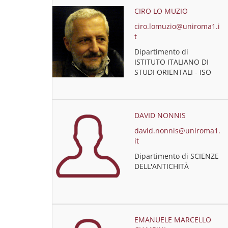
CIRO LO MUZIO
ciro.lomuzio@uniroma1.i
t
Dipartimento di
ISTITUTO ITALIANO DI
STUDI ORIENTALI - ISO
DAVID NONNIS
david.nonnis@uniroma1.
it
Dipartimento di SCIENZE
DELL'ANTICHITÀ
EMANUELE MARCELLO