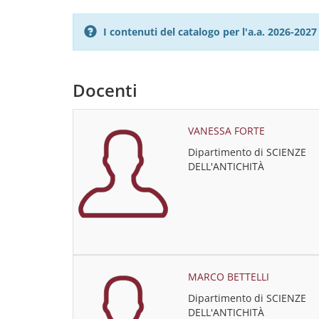
I contenuti del catalogo per l'a.a. 2026-20
Docenti
VANESSA FORTE
Dipartimento di SCIENZE
DELL'ANTICHITÀ
MARCO BETTELLI
Dipartimento di SCIENZE
DELL'ANTICHITÀ