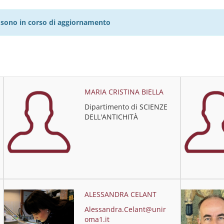
27 sono in corso di aggiornamento
MARIA CRISTINA BIELLA
Dipartimento di SCIENZE
DELL'ANTICHITÀ
ALESSANDRA CELANT
Alessandra.Celant@unir
oma1.it