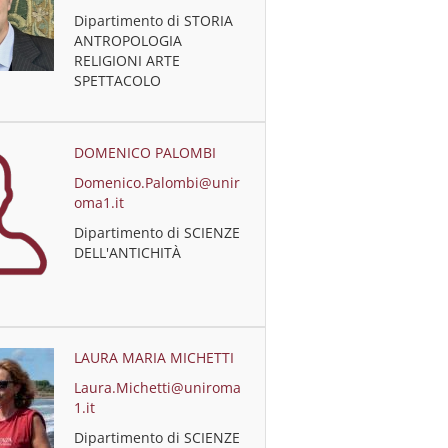
Dipartimento di STORIA
ANTROPOLOGIA
RELIGIONI ARTE
SPETTACOLO
DOMENICO PALOMBI
Domenico.Palombi@unir
oma1.it
Dipartimento di SCIENZE
DELL'ANTICHITÀ
LAURA MARIA MICHETTI
Laura.Michetti@uniroma
1.it
Dipartimento di SCIENZE