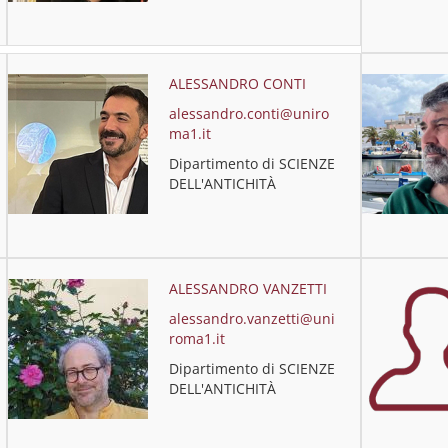
ALESSANDRO CONTI
alessandro.conti@uniro
ma1.it
Dipartimento di SCIENZE
DELL'ANTICHITÀ
ALESSANDRO VANZETTI
alessandro.vanzetti@uni
roma1.it
Dipartimento di SCIENZE
DELL'ANTICHITÀ