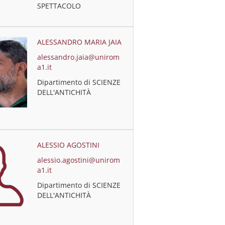
SPETTACOLO
ALESSANDRO MARIA JAIA
alessandro.jaia@unirom
a1.it
Dipartimento di SCIENZE
DELL'ANTICHITÀ
ALESSIO AGOSTINI
alessio.agostini@unirom
a1.it
Dipartimento di SCIENZE
DELL'ANTICHITÀ