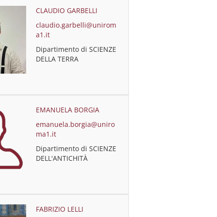
CLAUDIO GARBELLI
claudio.garbelli@unirom
a1.it
Dipartimento di SCIENZE
DELLA TERRA
EMANUELA BORGIA
emanuela.borgia@uniro
ma1.it
Dipartimento di SCIENZE
DELL'ANTICHITÀ
FABRIZIO LELLI