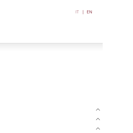
IT
EN