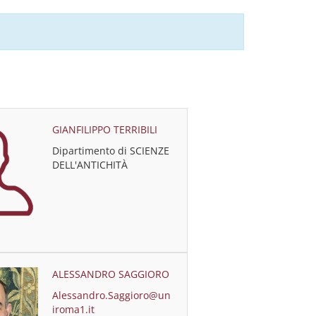
GIANFILIPPO TERRIBILI
Dipartimento di SCIENZE
DELL'ANTICHITÀ
ALESSANDRO SAGGIORO
Alessandro.Saggioro@un
iroma1.it