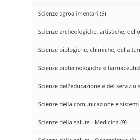
Scienze agroalimentari
(5)
Scienze archeologiche, artistiche, del
Scienze biologiche, chimiche, della terr
Scienze biotecnologiche e farmaceuti
Scienze dell'educazione e del servizio 
Scienze della comunicazione e sistemi 
Scienze della salute - Medicina
(9)