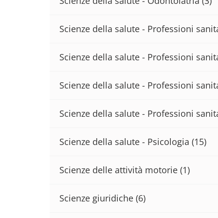
Scienze della salute - Odontoiatria
(3)
Scienze della salute - Professioni sani
Scienze della salute - Professioni sanita
Scienze della salute - Professioni sanit
Scienze della salute - Professioni sanit
Scienze della salute - Psicologia
(15)
Scienze delle attività motorie
(1)
Scienze giuridiche
(6)