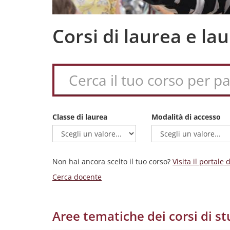
Corsi di laurea e l
Classe di laurea
Modalità di accesso
Non hai ancora scelto il tuo corso?
Visita il portale
Cerca docente
Aree tematiche dei corsi di st