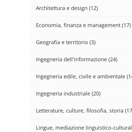
Architettura e design
(12)
Economia, finanza e management
(17)
Geografia e territorio
(3)
Ingegneria dell'informazione
(24)
Ingegneria edile, civile e ambientale
(1
Ingegneria industriale
(20)
Letterature, culture, filosofia, storia
(17
Lingue, mediazione linguistico-cultural