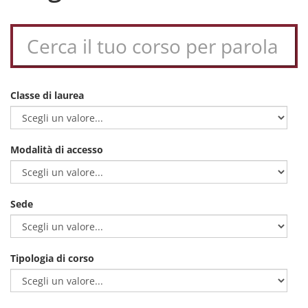
Classe di laurea
Modalità di accesso
Sede
Tipologia di corso