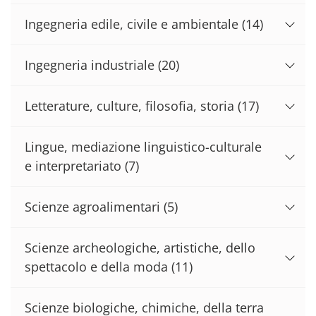
Ingegneria edile, civile e ambientale
(14)
Ingegneria industriale
(20)
Letterature, culture, filosofia, storia
(17)
Lingue, mediazione linguistico-culturale
e interpretariato
(7)
Scienze agroalimentari
(5)
Scienze archeologiche, artistiche, dello
spettacolo e della moda
(11)
Scienze biologiche, chimiche, della terra