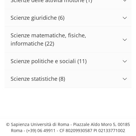
Scienze giuridiche
(6)
Scienze matematiche, fisiche,
informatiche
(22)
Scienze politiche e sociali
(11)
Scienze statistiche
(8)
© Sapienza Università di Roma - Piazzale Aldo Moro 5, 00185
Roma - (+39) 06 49911 - CF 80209930587 PI 02133771002