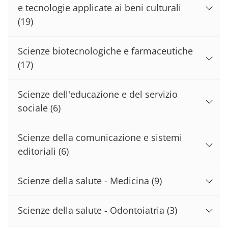
e tecnologie applicate ai beni culturali
(19)
Scienze biotecnologiche e farmaceutiche
(17)
Scienze dell'educazione e del servizio
sociale
(6)
Scienze della comunicazione e sistemi
editoriali
(6)
Scienze della salute - Medicina
(9)
Scienze della salute - Odontoiatria
(3)