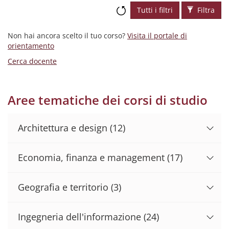
Tutti i filtri
Filtra
Non hai ancora scelto il tuo corso?
Visita il portale di
orientamento
Cerca docente
Aree tematiche dei corsi di studio
Architettura e design
(12)
Economia, finanza e management
(17)
Geografia e territorio
(3)
Ingegneria dell'informazione
(24)