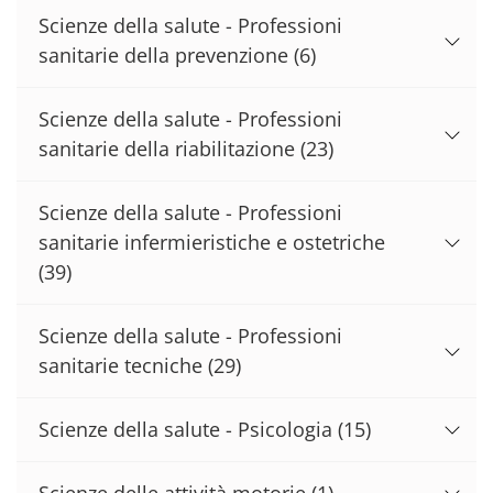
Scienze della salute - Professioni
sanitarie della prevenzione
(6)
Scienze della salute - Professioni
sanitarie della riabilitazione
(23)
Scienze della salute - Professioni
sanitarie infermieristiche e ostetriche
(39)
Scienze della salute - Professioni
sanitarie tecniche
(29)
Scienze della salute - Psicologia
(15)
Scienze delle attività motorie
(1)