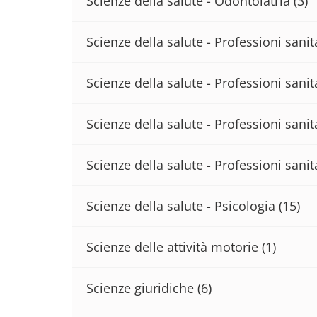
Scienze della salute - Odontoiatria
(3)
Scienze della salute - Professioni sani
Scienze della salute - Professioni sanita
Scienze della salute - Professioni sanit
Scienze della salute - Professioni sanit
Scienze della salute - Psicologia
(15)
Scienze delle attività motorie
(1)
Scienze giuridiche
(6)