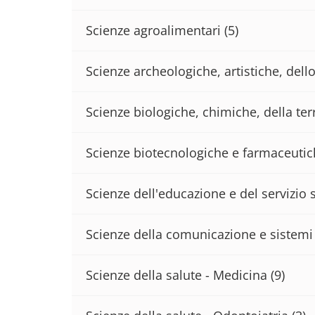
Scienze agroalimentari
(5)
Scienze archeologiche, artistiche, del
Scienze biologiche, chimiche, della terr
Scienze biotecnologiche e farmaceuti
Scienze dell'educazione e del servizio 
Scienze della comunicazione e sistemi 
Scienze della salute - Medicina
(9)