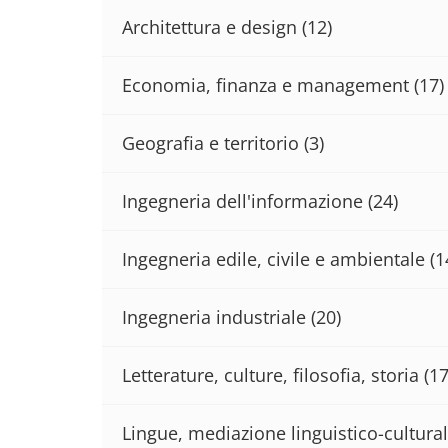
Architettura e design
(12)
Economia, finanza e management
(17)
Geografia e territorio
(3)
Ingegneria dell'informazione
(24)
Ingegneria edile, civile e ambientale
(1
Ingegneria industriale
(20)
Letterature, culture, filosofia, storia
(17
Lingue, mediazione linguistico-cultural