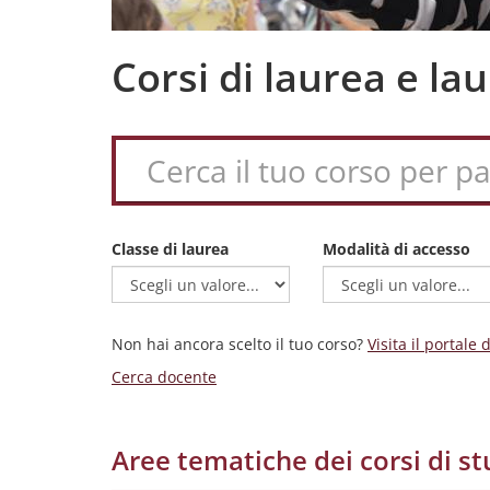
Corsi di laurea e l
Classe di laurea
Modalità di accesso
Non hai ancora scelto il tuo corso?
Visita il portale
Cerca docente
Aree tematiche dei corsi di st