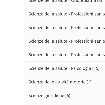
Scienze della salute - Odontoiatria
(3)
Scienze della salute - Professioni sani
Scienze della salute - Professioni sanita
Scienze della salute - Professioni sanit
Scienze della salute - Professioni sanit
Scienze della salute - Psicologia
(15)
Scienze delle attività motorie
(1)
Scienze giuridiche
(6)