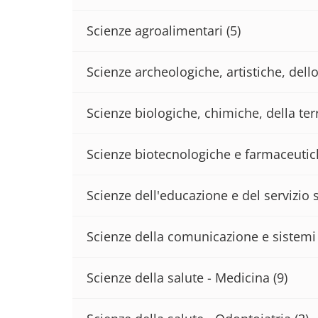
Scienze agroalimentari
(5)
Scienze archeologiche, artistiche, del
Scienze biologiche, chimiche, della terr
Scienze biotecnologiche e farmaceuti
Scienze dell'educazione e del servizio 
Scienze della comunicazione e sistemi 
Scienze della salute - Medicina
(9)