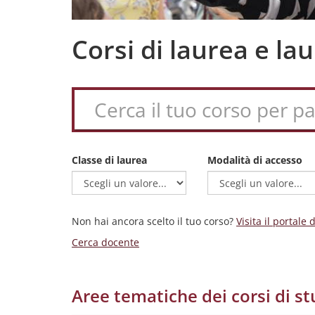
Corsi di laurea e l
Classe di laurea
Modalità di accesso
Non hai ancora scelto il tuo corso?
Visita il portale
Cerca docente
Aree tematiche dei corsi di st