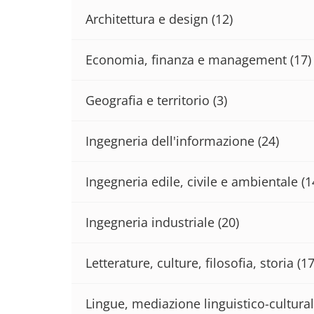
Architettura e design
(12)
Economia, finanza e management
(17)
Geografia e territorio
(3)
Ingegneria dell'informazione
(24)
Ingegneria edile, civile e ambientale
(1
Ingegneria industriale
(20)
Letterature, culture, filosofia, storia
(17
Lingue, mediazione linguistico-cultural