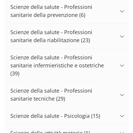
Scienze della salute - Professioni
sanitarie della prevenzione
(6)
Scienze della salute - Professioni
sanitarie della riabilitazione
(23)
Scienze della salute - Professioni
sanitarie infermieristiche e ostetriche
(39)
Scienze della salute - Professioni
sanitarie tecniche
(29)
Scienze della salute - Psicologia
(15)
Scienze delle attività motorie
(1)