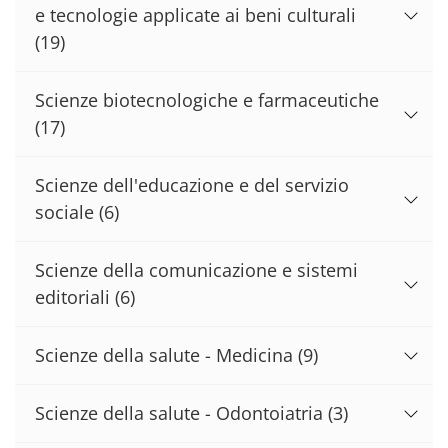
e tecnologie applicate ai beni culturali
(19)
Scienze biotecnologiche e farmaceutiche
(17)
Scienze dell'educazione e del servizio
sociale
(6)
Scienze della comunicazione e sistemi
editoriali
(6)
Scienze della salute - Medicina
(9)
Scienze della salute - Odontoiatria
(3)