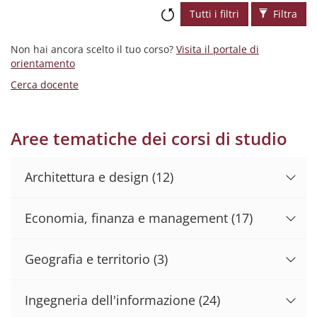
Tutti i filtri
Filtra
Non hai ancora scelto il tuo corso?
Visita il portale di
orientamento
Cerca docente
Aree tematiche dei corsi di studio
Architettura e design
(12)
Economia, finanza e management
(17)
Geografia e territorio
(3)
Ingegneria dell'informazione
(24)