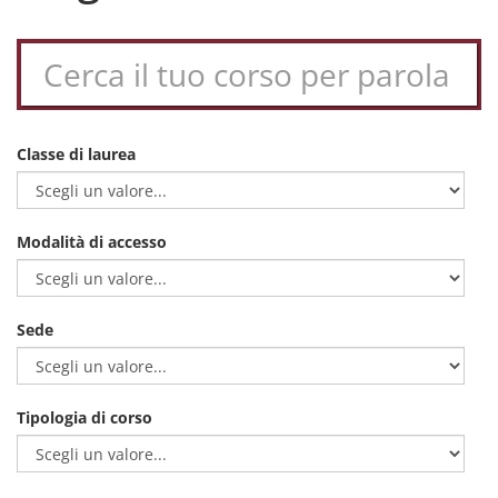
Classe di laurea
Modalità di accesso
Sede
Tipologia di corso