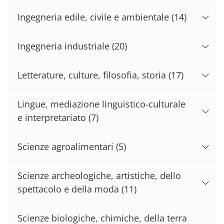
Ingegneria edile, civile e ambientale
(14)
Ingegneria industriale
(20)
Letterature, culture, filosofia, storia
(17)
Lingue, mediazione linguistico-culturale
e interpretariato
(7)
Scienze agroalimentari
(5)
Scienze archeologiche, artistiche, dello
spettacolo e della moda
(11)
Scienze biologiche, chimiche, della terra