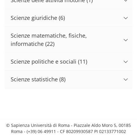
Scienze giuridiche
(6)
Scienze matematiche, fisiche,
informatiche
(22)
Scienze politiche e sociali
(11)
Scienze statistiche
(8)
© Sapienza Università di Roma - Piazzale Aldo Moro 5, 00185
Roma - (+39) 06 49911 - CF 80209930587 PI 02133771002