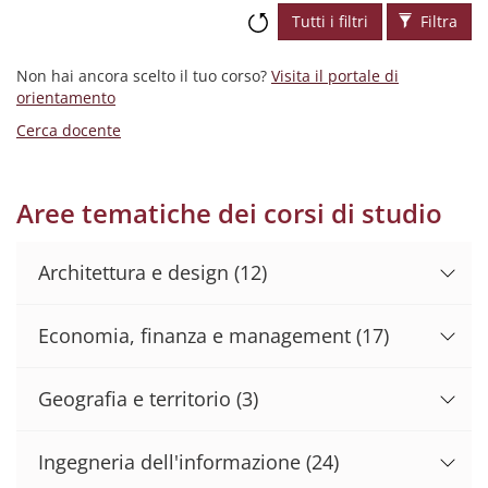
Tutti i filtri
Filtra
Non hai ancora scelto il tuo corso?
Visita il portale di
orientamento
Cerca docente
Aree tematiche dei corsi di studio
Architettura e design
(12)
Economia, finanza e management
(17)
Geografia e territorio
(3)
Ingegneria dell'informazione
(24)