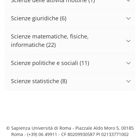
Scienze giuridiche
(6)
Scienze matematiche, fisiche,
informatiche
(22)
Scienze politiche e sociali
(11)
Scienze statistiche
(8)
© Sapienza Università di Roma - Piazzale Aldo Moro 5, 00185
Roma - (+39) 06 49911 - CF 80209930587 PI 02133771002