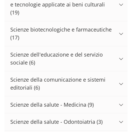
e tecnologie applicate ai beni culturali
(19)
Scienze biotecnologiche e farmaceutiche
(17)
Scienze dell'educazione e del servizio
sociale
(6)
Scienze della comunicazione e sistemi
editoriali
(6)
Scienze della salute - Medicina
(9)
Scienze della salute - Odontoiatria
(3)