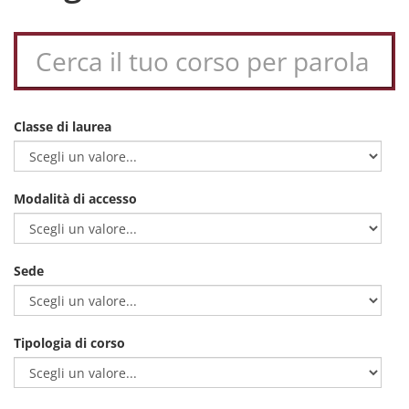
Classe di laurea
Modalità di accesso
Sede
Tipologia di corso