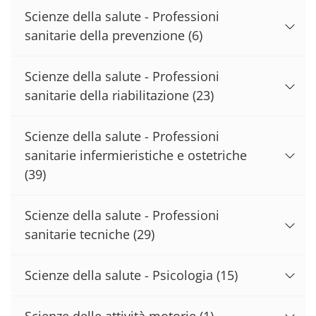
Scienze della salute - Professioni
sanitarie della prevenzione
(6)
Scienze della salute - Professioni
sanitarie della riabilitazione
(23)
Scienze della salute - Professioni
sanitarie infermieristiche e ostetriche
(39)
Scienze della salute - Professioni
sanitarie tecniche
(29)
Scienze della salute - Psicologia
(15)
Scienze delle attività motorie
(1)