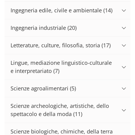
Ingegneria edile, civile e ambientale
(14)
Ingegneria industriale
(20)
Letterature, culture, filosofia, storia
(17)
Lingue, mediazione linguistico-culturale
e interpretariato
(7)
Scienze agroalimentari
(5)
Scienze archeologiche, artistiche, dello
spettacolo e della moda
(11)
Scienze biologiche, chimiche, della terra