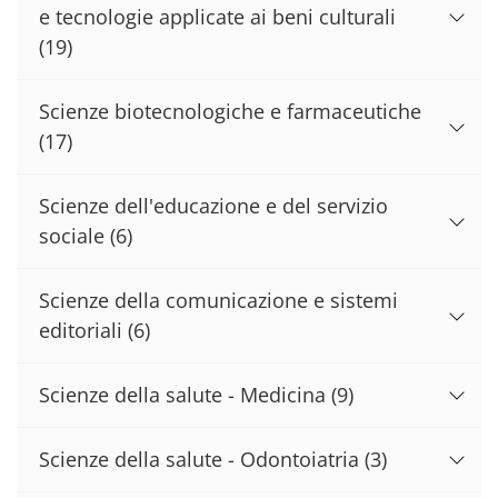
e tecnologie applicate ai beni culturali
(19)
Scienze biotecnologiche e farmaceutiche
(17)
Scienze dell'educazione e del servizio
sociale
(6)
Scienze della comunicazione e sistemi
editoriali
(6)
Scienze della salute - Medicina
(9)
Scienze della salute - Odontoiatria
(3)