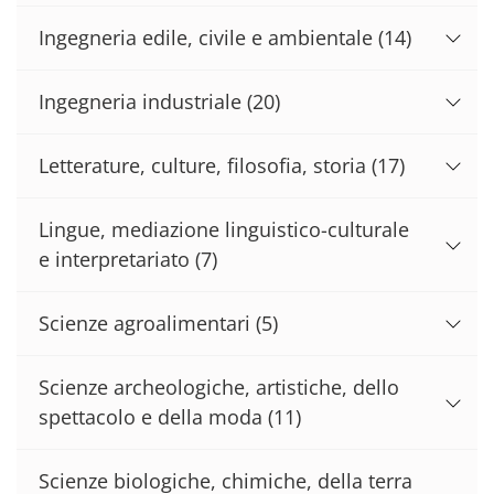
Ingegneria edile, civile e ambientale
(14)
Ingegneria industriale
(20)
Letterature, culture, filosofia, storia
(17)
Lingue, mediazione linguistico-culturale
e interpretariato
(7)
Scienze agroalimentari
(5)
Scienze archeologiche, artistiche, dello
spettacolo e della moda
(11)
Scienze biologiche, chimiche, della terra