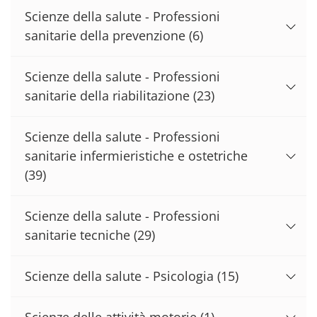
Scienze della salute - Professioni
sanitarie della prevenzione
(6)
Scienze della salute - Professioni
sanitarie della riabilitazione
(23)
Scienze della salute - Professioni
sanitarie infermieristiche e ostetriche
(39)
Scienze della salute - Professioni
sanitarie tecniche
(29)
Scienze della salute - Psicologia
(15)
Scienze delle attività motorie
(1)