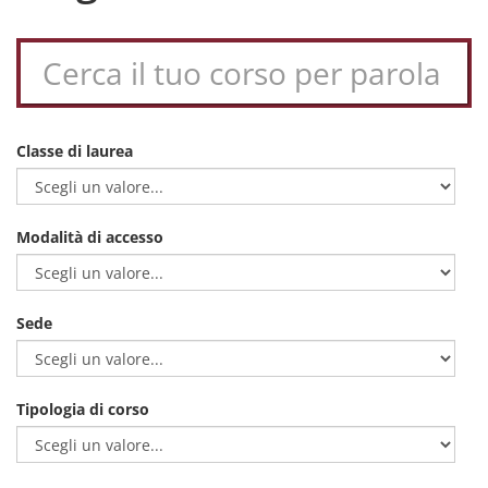
Classe di laurea
Modalità di accesso
Sede
Tipologia di corso