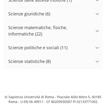
Scienze giuridiche
(6)
Scienze matematiche, fisiche,
informatiche
(22)
Scienze politiche e sociali
(11)
Scienze statistiche
(8)
© Sapienza Università di Roma - Piazzale Aldo Moro 5, 00185
Roma - (+39) 06 49911 - CF 80209930587 PI 02133771002