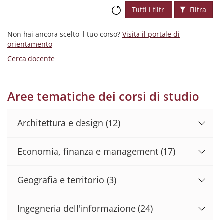
Tutti i filtri
Filtra
Non hai ancora scelto il tuo corso?
Visita il portale di
orientamento
Cerca docente
Aree tematiche dei corsi di studio
Architettura e design
(12)
Economia, finanza e management
(17)
Geografia e territorio
(3)
Ingegneria dell'informazione
(24)