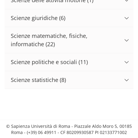
Scienze giuridiche
(6)
Scienze matematiche, fisiche,
informatiche
(22)
Scienze politiche e sociali
(11)
Scienze statistiche
(8)
© Sapienza Università di Roma - Piazzale Aldo Moro 5, 00185
Roma - (+39) 06 49911 - CF 80209930587 PI 02133771002