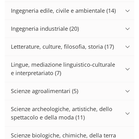
Ingegneria edile, civile e ambientale
(14)
Ingegneria industriale
(20)
Letterature, culture, filosofia, storia
(17)
Lingue, mediazione linguistico-culturale
e interpretariato
(7)
Scienze agroalimentari
(5)
Scienze archeologiche, artistiche, dello
spettacolo e della moda
(11)
Scienze biologiche, chimiche, della terra