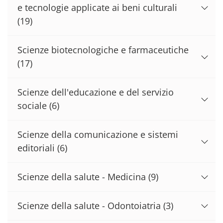
e tecnologie applicate ai beni culturali
(19)
Scienze biotecnologiche e farmaceutiche
(17)
Scienze dell'educazione e del servizio
sociale
(6)
Scienze della comunicazione e sistemi
editoriali
(6)
Scienze della salute - Medicina
(9)
Scienze della salute - Odontoiatria
(3)