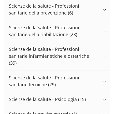
Scienze della salute - Professioni
sanitarie della prevenzione
(6)
Scienze della salute - Professioni
sanitarie della riabilitazione
(23)
Scienze della salute - Professioni
sanitarie infermieristiche e ostetriche
(39)
Scienze della salute - Professioni
sanitarie tecniche
(29)
Scienze della salute - Psicologia
(15)
Scienze delle attività motorie
(1)