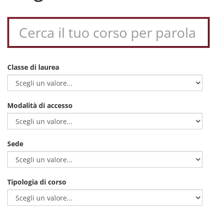
Classe di laurea
Modalità di accesso
Sede
Tipologia di corso