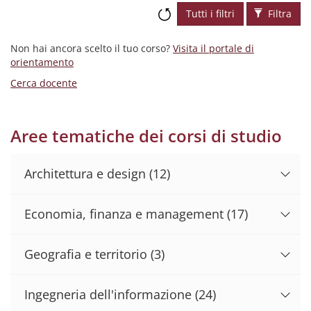
Tutti i filtri
Filtra
Non hai ancora scelto il tuo corso?
Visita il portale di
orientamento
Cerca docente
Aree tematiche dei corsi di studio
Architettura e design
(12)
Economia, finanza e management
(17)
Geografia e territorio
(3)
Ingegneria dell'informazione
(24)